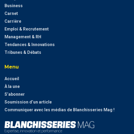
Business
Carnet
Carrière
Emploi & Recrutement
Management & RH
Tendances & Innovations
Tribunes & Débats
Menu
Accueil
À la une
S’abonner
Soumission d’un article
Communiquer avec les médias de Blanchisseries Mag !