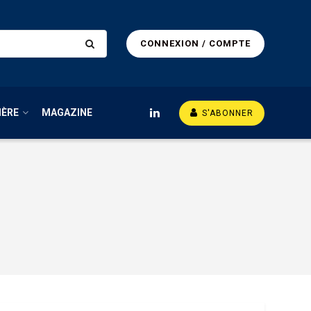
CONNEXION / COMPTE
IÈRE
MAGAZINE
S'ABONNER