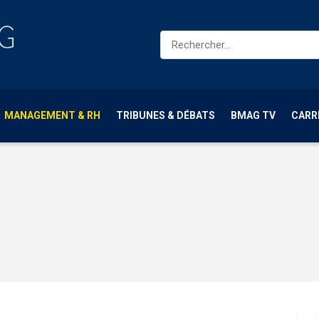
MANAGEMENT & RH
TRIBUNES & DÉBATS
BMAG TV
CARR