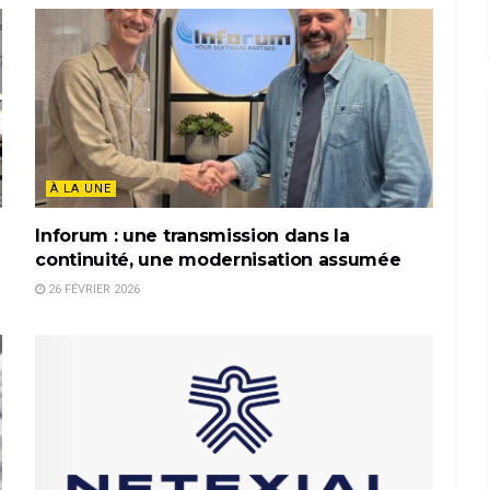
À LA UNE
Inforum : une transmission dans la
continuité, une modernisation assumée
26 FÉVRIER 2026