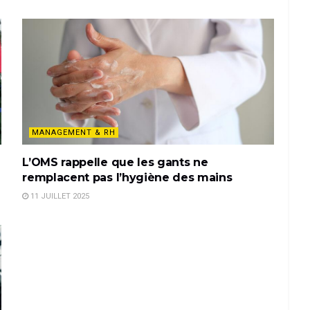
MANAGEMENT & RH
L’OMS rappelle que les gants ne
remplacent pas l’hygiène des mains
11 JUILLET 2025