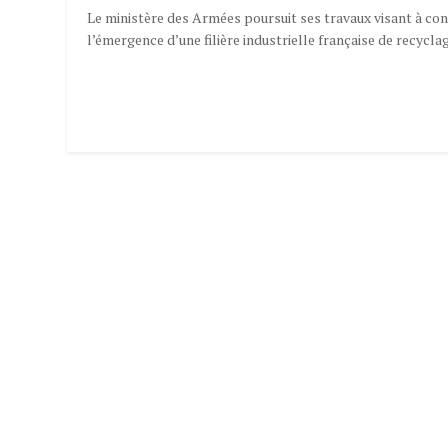
Le ministère des Armées poursuit ses travaux visant à con
l’émergence d’une filière industrielle française de recyclage