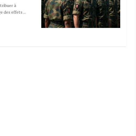
tribuer à
 des effets ...