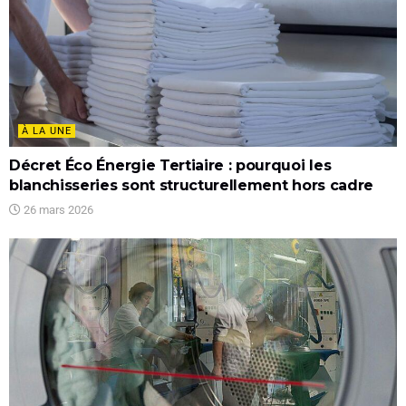
À LA UNE
Décret Éco Énergie Tertiaire : pourquoi les
blanchisseries sont structurellement hors cadre
26 mars 2026