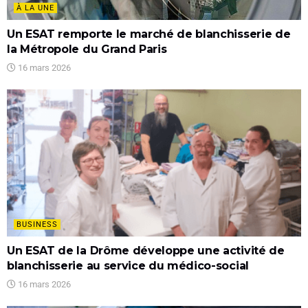
À LA UNE
Un ESAT remporte le marché de blanchisserie de
la Métropole du Grand Paris
16 mars 2026
BUSINESS
Un ESAT de la Drôme développe une activité de
blanchisserie au service du médico-social
16 mars 2026