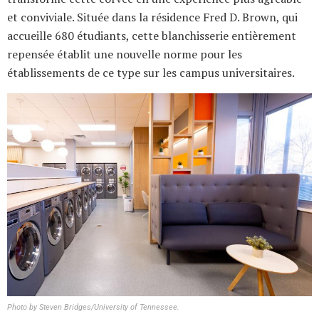
et conviviale. Située dans la résidence Fred D. Brown, qui
accueille 680 étudiants, cette blanchisserie entièrement
repensée établit une nouvelle norme pour les
établissements de ce type sur les campus universitaires.
Photo by Steven Bridges/University of Tennessee.