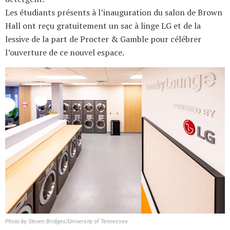
Les étudiants présents à l’inauguration du salon de Brown
Hall ont reçu gratuitement un sac à linge LG et de la
lessive de la part de Procter & Gamble pour célébrer
l’ouverture de ce nouvel espace.
Photo by Steven Bridges/University of Tennessee.