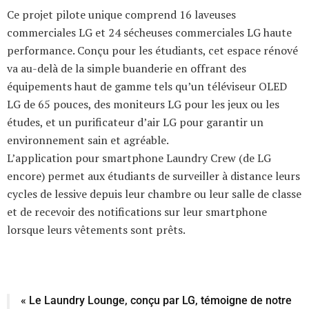
Ce projet pilote unique comprend 16 laveuses
commerciales LG et 24 sécheuses commerciales LG haute
performance. Conçu pour les étudiants, cet espace rénové
va au-delà de la simple buanderie en offrant des
équipements haut de gamme tels qu’un téléviseur OLED
LG de 65 pouces, des moniteurs LG pour les jeux ou les
études, et un purificateur d’air LG pour garantir un
environnement sain et agréable.
L’application pour smartphone Laundry Crew (de LG
encore) permet aux étudiants de surveiller à distance leurs
cycles de lessive depuis leur chambre ou leur salle de classe
et de recevoir des notifications sur leur smartphone
lorsque leurs vêtements sont prêts.
« Le Laundry Lounge, conçu par LG, témoigne de notre