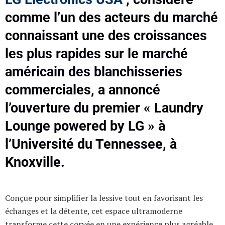
comme l’un des acteurs du marché
connaissant une des croissances
les plus rapides sur le marché
américain des blanchisseries
commerciales, a annoncé
l’ouverture du premier « Laundry
Lounge powered by LG » à
l’Université du Tennessee, à
Knoxville.
Conçue pour simplifier la lessive tout en favorisant les
échanges et la détente, cet espace ultramoderne
transforme cette corvée en une expérience plus agréable