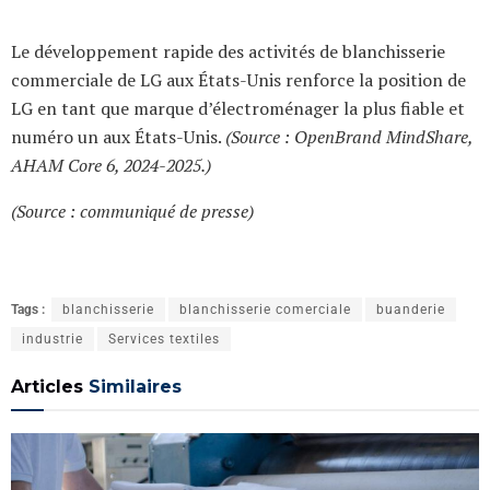
Le développement rapide des activités de blanchisserie
commerciale de LG aux États-Unis renforce la position de
LG en tant que marque d’électroménager la plus fiable et
numéro un aux États-Unis.
(Source : OpenBrand MindShare,
AHAM Core 6, 2024-2025.)
(Source : communiqué de presse)
Tags :
blanchisserie
blanchisserie comerciale
buanderie
industrie
Services textiles
Articles
Similaires