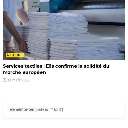
À LA UNE
Services textiles : Elis confirme la solidité du
marché européen
11 mars 2026
[elementor-template id="1638"]