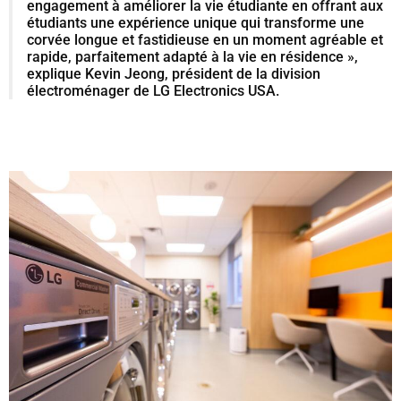
engagement à améliorer la vie étudiante en offrant aux
étudiants une expérience unique qui transforme une
corvée longue et fastidieuse en un moment agréable et
rapide, parfaitement adapté à la vie en résidence »,
explique Kevin Jeong, président de la division
électroménager de LG Electronics USA.