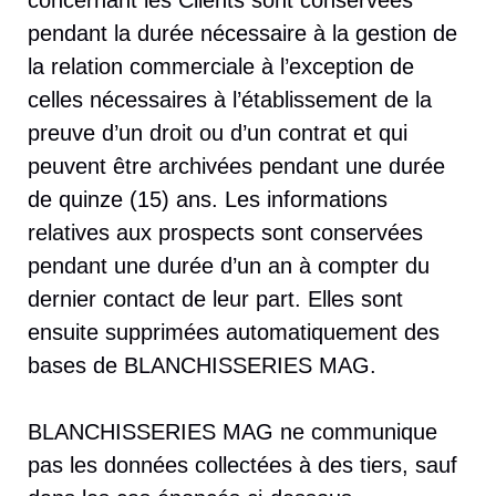
concernant les Clients sont conservées
pendant la durée nécessaire à la gestion de
la relation commerciale à l’exception de
celles nécessaires à l’établissement de la
preuve d’un droit ou d’un contrat et qui
peuvent être archivées pendant une durée
de quinze (15) ans. Les informations
relatives aux prospects sont conservées
pendant une durée d’un an à compter du
dernier contact de leur part. Elles sont
ensuite supprimées automatiquement des
bases de BLANCHISSERIES MAG.
BLANCHISSERIES MAG ne communique
pas les données collectées à des tiers, sauf