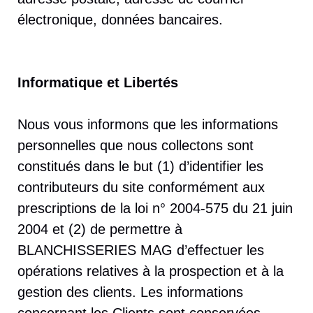
électronique, données bancaires.
Informatique et Libertés
Nous vous informons que les informations
personnelles que nous collectons sont
constitués dans le but (1) d’identifier les
contributeurs du site conformément aux
prescriptions de la loi n° 2004-575 du 21 juin
2004 et (2) de permettre à
BLANCHISSERIES MAG d’effectuer les
opérations relatives à la prospection et à la
gestion des clients. Les informations