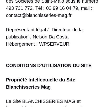
des Sociétés de Saint-Malo sous le numéro
493 731 772. Tél : 02 99 16 04 79, mail :
contact@blanchisseries-mag.fr
Représentant légal / Directeur de la
publication : Nelson Da Costa
Hébergement : WPSERVEUR.
CONDITIONS D’UTILISATION DU SITE
Propriété Intellectuelle du Site
Blanchisseries Mag
Le Site BLANCHISSERIES MAG et