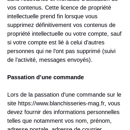
vos contenus. Cette licence de propriété
intellectuelle prend fin lorsque vous
supprimez définitivement vos contenus de
propriété intellectuelle ou votre compte, sauf
si votre compte est lié à celui d’autres
personnes qui ne l’ont pas supprimé (suivi
de l’activité, messages envoyés).
Passation d’une commande
Lors de la passation d’une commande sur le
site https://www.blanchisseries-mag.fr, vous
devez fournir des informations personnelles
telles que notamment vos nom, prénom,
adresse postale, adresse de courrier