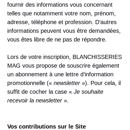
fournir des informations vous concernant
telles que notamment votre nom, prénom,
adresse, téléphone et profession. D’autres
informations peuvent vous être demandées,
vous êtes libre de ne pas de répondre.
Lors de votre inscription, BLANCHISSERIES
MAG vous propose de souscrire également
un abonnement à une lettre d’information
promotionnelle («
newsletter
»). Pour cela, il
suffit de cocher la case «
Je souhaite
recevoir la newsletter
».
Vos contributions sur le Site