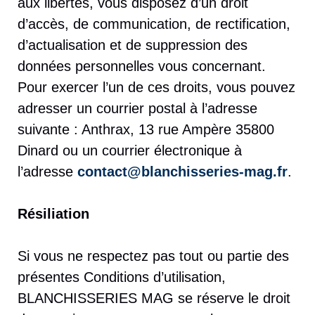
aux libertés, vous disposez d’un droit
d’accès, de communication, de rectification,
d’actualisation et de suppression des
données personnelles vous concernant.
Pour exercer l’un de ces droits, vous pouvez
adresser un courrier postal à l’adresse
suivante : Anthrax, 13 rue Ampère 35800
Dinard ou un courrier électronique à
l’adresse
contact@blanchisseries-mag.fr
.
Résiliation
Si vous ne respectez pas tout ou partie des
présentes Conditions d’utilisation,
BLANCHISSERIES MAG se réserve le droit