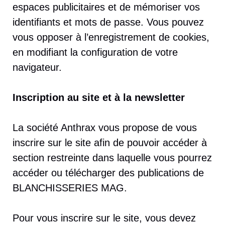
espaces publicitaires et de mémoriser vos
identifiants et mots de passe. Vous pouvez
vous opposer à l’enregistrement de cookies,
en modifiant la configuration de votre
navigateur.
Inscription au site et à la newsletter
La société Anthrax vous propose de vous
inscrire sur le site afin de pouvoir accéder à
section restreinte dans laquelle vous pourrez
accéder ou télécharger des publications de
BLANCHISSERIES MAG.
Pour vous inscrire sur le site, vous devez