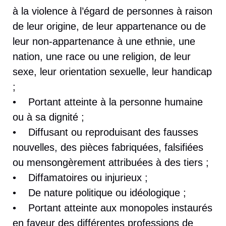
à la violence à l’égard de personnes à raison
de leur origine, de leur appartenance ou de
leur non-appartenance à une ethnie, une
nation, une race ou une religion, de leur
sexe, leur orientation sexuelle, leur handicap
;
• Portant atteinte à la personne humaine
ou à sa dignité ;
• Diffusant ou reproduisant des fausses
nouvelles, des pièces fabriquées, falsifiées
ou mensongèrement attribuées à des tiers ;
• Diffamatoires ou injurieux ;
• De nature politique ou idéologique ;
• Portant atteinte aux monopoles instaurés
en faveur des différentes professions de