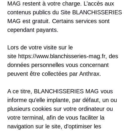
MAG restent à votre charge. L’accès aux
contenus publics du Site BLANCHISSERIES
MAG est gratuit. Certains services sont
cependant payants.
Lors de votre visite sur le
site https://www.blanchisseries-mag.fr, des
données personnelles vous concernant
peuvent être collectées par Anthrax.
A ce titre, BLANCHISSERIES MAG vous
informe qu’elle implante, par défaut, un ou
plusieurs cookies sur votre ordinateur ou
votre terminal, afin de vous faciliter la
navigation sur le site, d’optimiser les