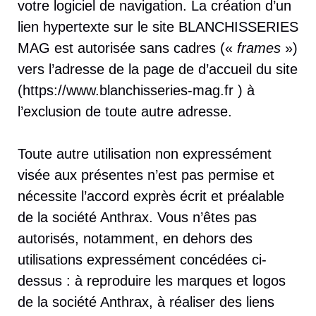
votre logiciel de navigation. La création d’un
lien hypertexte sur le site BLANCHISSERIES
MAG est autorisée sans cadres («
frames
»)
vers l’adresse de la page de d’accueil du site
(https://www.blanchisseries-mag.fr ) à
l’exclusion de toute autre adresse.
Toute autre utilisation non expressément
visée aux présentes n’est pas permise et
nécessite l’accord exprès écrit et préalable
de la société Anthrax. Vous n’êtes pas
autorisés, notamment, en dehors des
utilisations expressément concédées ci-
dessus : à reproduire les marques et logos
de la société Anthrax, à réaliser des liens