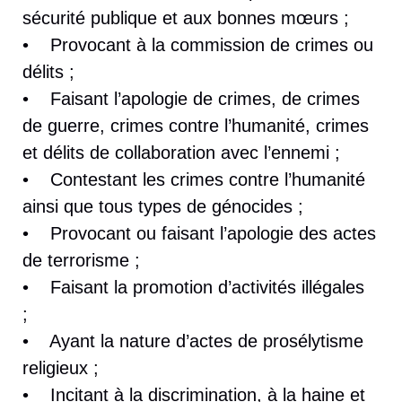
sécurité publique et aux bonnes mœurs ;
• Provocant à la commission de crimes ou
délits ;
• Faisant l’apologie de crimes, de crimes
de guerre, crimes contre l’humanité, crimes
et délits de collaboration avec l’ennemi ;
• Contestant les crimes contre l’humanité
ainsi que tous types de génocides ;
• Provocant ou faisant l’apologie des actes
de terrorisme ;
• Faisant la promotion d’activités illégales
;
• Ayant la nature d’actes de prosélytisme
religieux ;
• Incitant à la discrimination, à la haine et