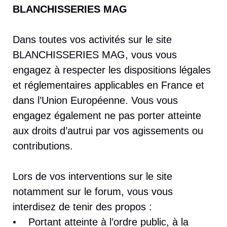
BLANCHISSERIES MAG
Dans toutes vos activités sur le site
BLANCHISSERIES MAG, vous vous
engagez à respecter les dispositions légales
et réglementaires applicables en France et
dans l’Union Européenne. Vous vous
engagez également ne pas porter atteinte
aux droits d’autrui par vos agissements ou
contributions.
Lors de vos interventions sur le site
notamment sur le forum, vous vous
interdisez de tenir des propos :
• Portant atteinte à l’ordre public, à la