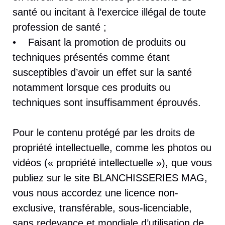
santé ou incitant à l’exercice illégal de toute
profession de santé ;
• Faisant la promotion de produits ou
techniques présentés comme étant
susceptibles d’avoir un effet sur la santé
notamment lorsque ces produits ou
techniques sont insuffisamment éprouvés.
Pour le contenu protégé par les droits de
propriété intellectuelle, comme les photos ou
vidéos (« propriété intellectuelle »), que vous
publiez sur le site BLANCHISSERIES MAG,
vous nous accordez une licence non-
exclusive, transférable, sous-licenciable,
sans redevance et mondiale d’utilisation de