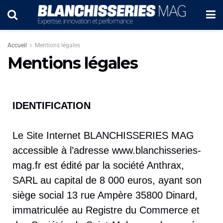
Accueil
Mentions légales
Mentions légales
IDENTIFICATION
Le Site Internet BLANCHISSERIES MAG
accessible à l’adresse www.blanchisseries-
mag.fr est édité par la société Anthrax,
SARL au capital de 8 000 euros, ayant son
siège social 13 rue Ampère 35800 Dinard,
immatriculée au Registre du Commerce et