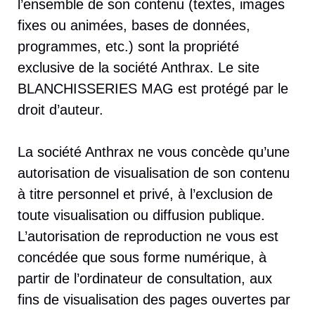
l’ensemble de son contenu (textes, images
fixes ou animées, bases de données,
programmes, etc.) sont la propriété
exclusive de la société Anthrax. Le site
BLANCHISSERIES MAG est protégé par le
droit d’auteur.
La société Anthrax ne vous concède qu’une
autorisation de visualisation de son contenu
à titre personnel et privé, à l’exclusion de
toute visualisation ou diffusion publique.
L’autorisation de reproduction ne vous est
concédée que sous forme numérique, à
partir de l’ordinateur de consultation, aux
fins de visualisation des pages ouvertes par