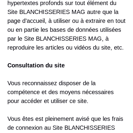
hypertextes profonds sur tout élément du
Site BLANCHISSERIES MAG autre que la
page d’accueil, à utiliser ou à extraire en tout
ou en partie les bases de données utilisées
par le Site BLANCHISSERIES MAG, à
reproduire les articles ou vidéos du site, etc.
Consultation du site
Vous reconnaissez disposer de la
compétence et des moyens nécessaires
pour accéder et utiliser ce site.
Vous êtes est pleinement avisé que les frais
de connexion au Site BLANCHISSERIES