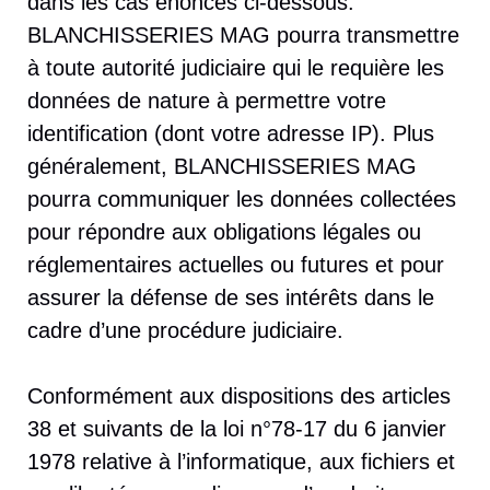
dans les cas énoncés ci-dessous.
BLANCHISSERIES MAG pourra transmettre
à toute autorité judiciaire qui le requière les
données de nature à permettre votre
identification (dont votre adresse IP). Plus
généralement, BLANCHISSERIES MAG
pourra communiquer les données collectées
pour répondre aux obligations légales ou
réglementaires actuelles ou futures et pour
assurer la défense de ses intérêts dans le
cadre d’une procédure judiciaire.
Conformément aux dispositions des articles
38 et suivants de la loi n°78-17 du 6 janvier
1978 relative à l’informatique, aux fichiers et